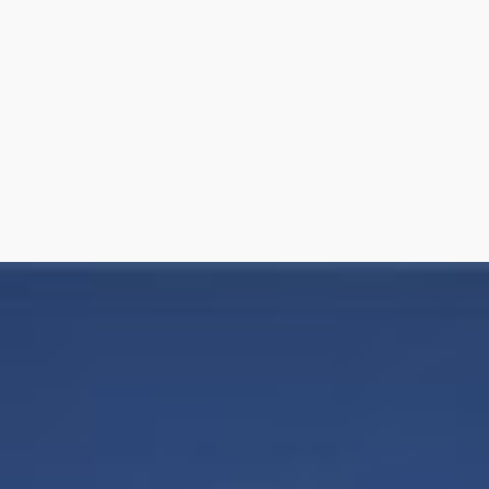
7
8
9
10
11
12
13
14
15
16
17
18
19
20
21
22