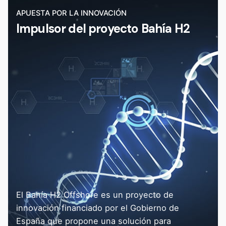
APUESTA POR LA INNOVACIÓN
Impulsor del proyecto Bahía H2
El Bahía H2 Offshore es un proyecto de
innovación financiado por el Gobierno de
España que propone una solución para