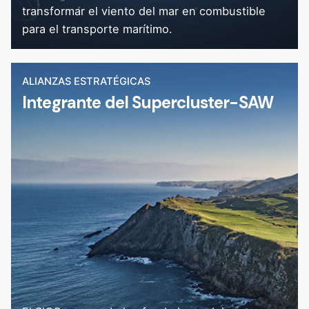
transformar el viento del mar en combustible
para el transporte marítimo.
ALIANZAS ESTRATÉGICAS
Integrante del Supercluster-SAW