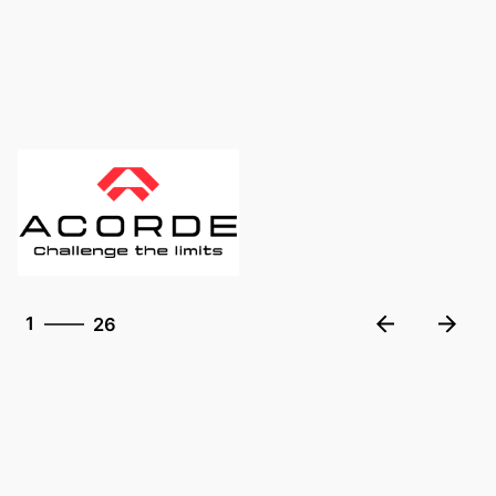
26
1
26
2
3
4
5
6