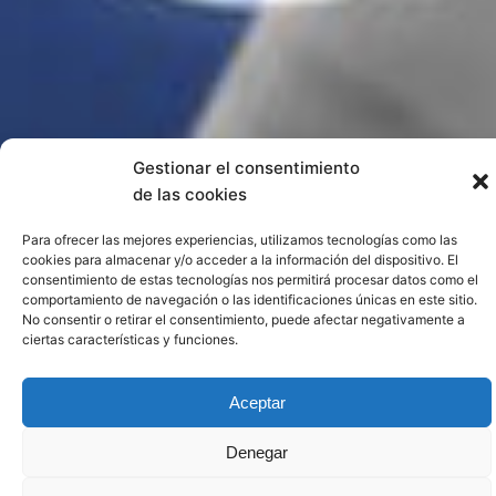
Gestionar el consentimiento
de las cookies
Para ofrecer las mejores experiencias, utilizamos tecnologías como las
cookies para almacenar y/o acceder a la información del dispositivo. El
consentimiento de estas tecnologías nos permitirá procesar datos como el
comportamiento de navegación o las identificaciones únicas en este sitio.
No consentir o retirar el consentimiento, puede afectar negativamente a
ciertas características y funciones.
Aceptar
Denegar