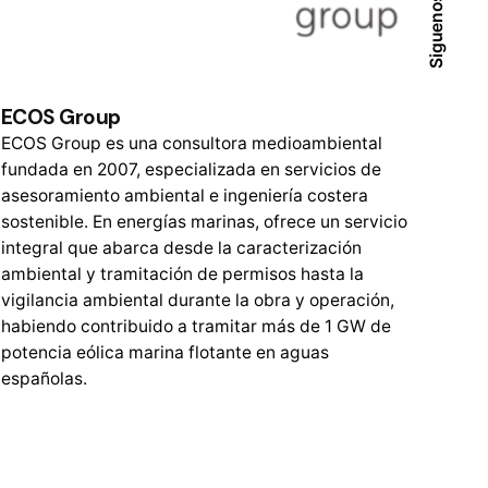
Siguenos
ECOS Group
ECOS Group es una consultora medioambiental
fundada en 2007, especializada en servicios de
asesoramiento ambiental e ingeniería costera
sostenible. En energías marinas, ofrece un servicio
integral que abarca desde la caracterización
ambiental y tramitación de permisos hasta la
vigilancia ambiental durante la obra y operación,
habiendo contribuido a tramitar más de 1 GW de
potencia eólica marina flotante en aguas
españolas.