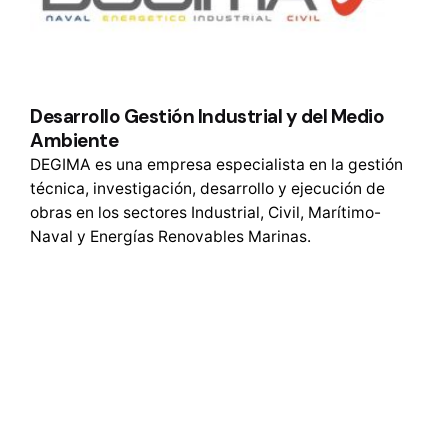
Desarrollo Gestión Industrial y del Medio
Ambiente
DEGIMA es una empresa especialista en la gestión
técnica, investigación, desarrollo y ejecución de
obras en los sectores Industrial, Civil, Marítimo-
Naval y Energías Renovables Marinas.