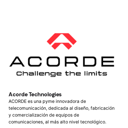
Acorde Technologies
ACORDE es una pyme innovadora de
telecomunicación, dedicada al diseño, fabricación
y comercialización de equipos de
comunicaciones, al más alto nivel tecnológico.