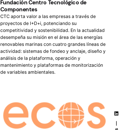
Fundación Centro Tecnológico de
Componentes
CTC aporta valor a las empresas a través de
proyectos de I+D+i, potenciando su
competitividad y sostenibilidad. En la actualidad
desempeña su misión en el área de las energías
renovables marinas con cuatro grandes líneas de
actividad: sistemas de fondeo y anclaje, diseño y
análisis de la plataforma, operación y
mantenimiento y plataformas de monitorización
de variables ambientales.