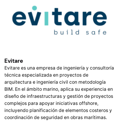
Evitare
Evitare es una empresa de ingeniería y consultoría
técnica especializada en proyectos de
arquitectura e ingeniería civil con metodología
BIM. En el ámbito marino, aplica su experiencia en
diseño de infraestructuras y gestión de proyectos
complejos para apoyar iniciativas offshore,
incluyendo planificación de elementos costeros y
coordinación de seguridad en obras marítimas.