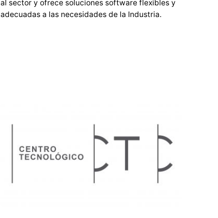
al sector y ofrece soluciones software flexibles y
adecuadas a las necesidades de la Industria.