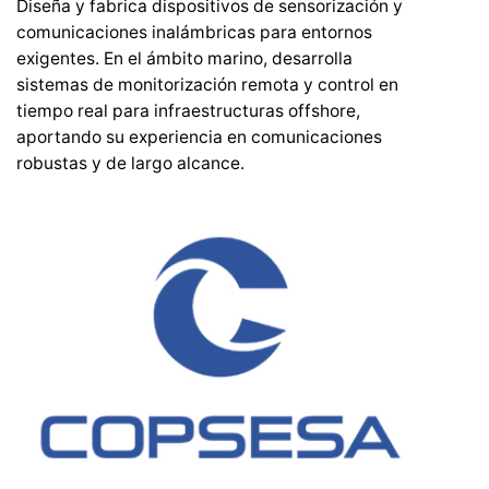
Diseña y fabrica dispositivos de sensorización y
comunicaciones inalámbricas para entornos
exigentes. En el ámbito marino, desarrolla
sistemas de monitorización remota y control en
tiempo real para infraestructuras offshore,
aportando su experiencia en comunicaciones
robustas y de largo alcance.