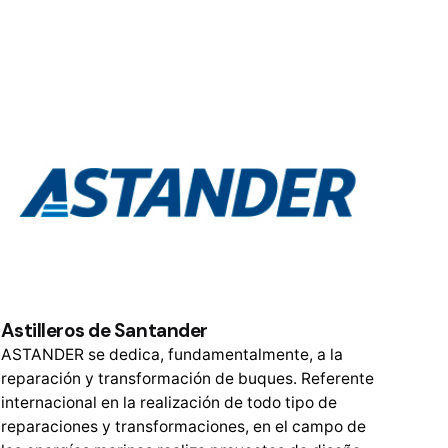
Astilleros de Santander
ASTANDER se dedica, fundamentalmente, a la
reparación y transformación de buques. Referente
internacional en la realización de todo tipo de
reparaciones y transformaciones, en el campo de