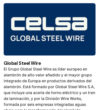
Global Steel Wire
El Grupo Global Steel Wire es líder europeo en
alambrón de alto valor añadido y el mayor grupo
integrado de Europa en productos derivados del
alambrón. Está formado por Global Steel Wire S.A,
que incluye una acería de horno eléctrico y un tren
de laminación, y por la División Wire Works,
formada por seis empresas integradas aguas