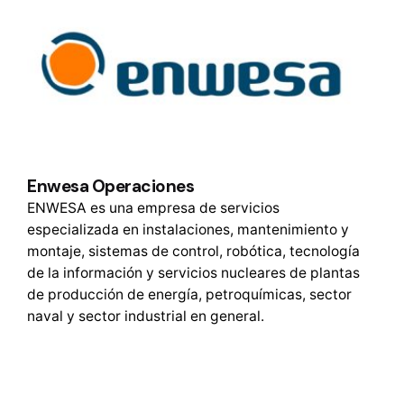
Enwesa Operaciones
ENWESA es una empresa de servicios
especializada en instalaciones, mantenimiento y
montaje, sistemas de control, robótica, tecnología
de la información y servicios nucleares de plantas
de producción de energía, petroquímicas, sector
naval y sector industrial en general.