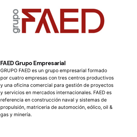
FAED Grupo Empresarial
GRUPO FAED es un grupo empresarial formado
por cuatro empresas con tres centros productivos
y una oficina comercial para gestión de proyectos
y servicios en mercados internacionales. FAED es
referencia en construcción naval y sistemas de
propulsión, matriceria de automoción, eólico, oil &
gas y minería.