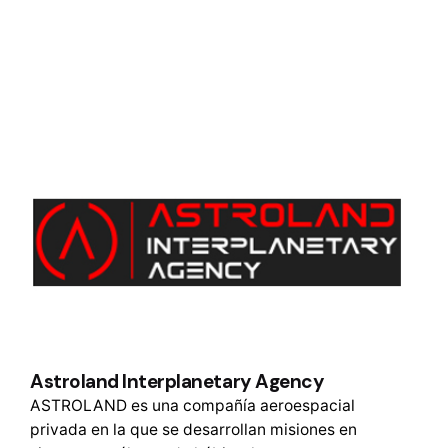
Astroland Interplanetary Agency
ASTROLAND es una compañía aeroespacial
privada en la que se desarrollan misiones en