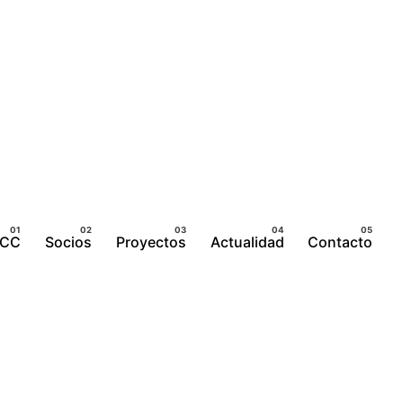
ICC
Socios
Proyectos
Actualidad
Contacto