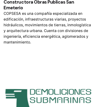
Constructora Obras Publicas San
Emeterio
COPSESA es una compañía especializada en
edificación, infraestructuras viarias, proyectos
hidráulicos, movimientos de tierras, inmologística
y arquitectura urbana. Cuenta con divisiones de
ingeniería, eficiencia energética, aglomerados y
mantenimiento.