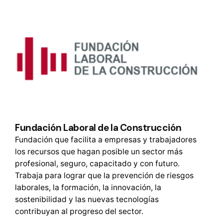
Fundación Laboral de la Construcción
Fundación que facilita a empresas y trabajadores
los recursos que hagan posible un sector más
profesional, seguro, capacitado y con futuro.
Trabaja para lograr que la prevención de riesgos
laborales, la formación, la innovación, la
sostenibilidad y las nuevas tecnologías
contribuyan al progreso del sector.