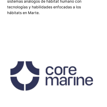
sistemas análogos de hábitat humano con
tecnologías y habilidades enfocadas a los
hábitats en Marte.