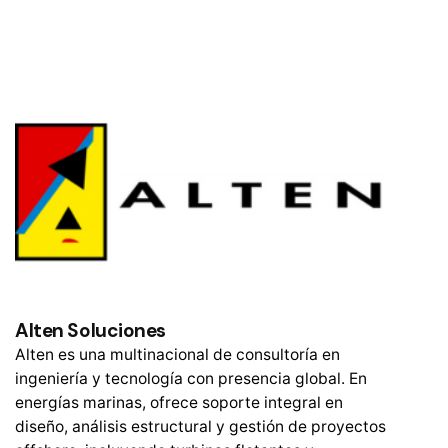
Alten Soluciones
Alten es una multinacional de consultoría en
ingeniería y tecnología con presencia global. En
energías marinas, ofrece soporte integral en
diseño, análisis estructural y gestión de proyectos