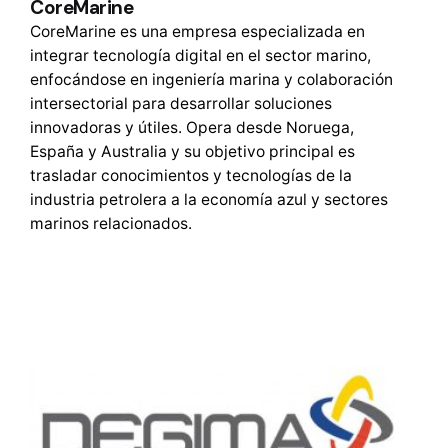
CoreMarine
CoreMarine es una empresa especializada en
integrar tecnología digital en el sector marino,
enfocándose en ingeniería marina y colaboración
intersectorial para desarrollar soluciones
innovadoras y útiles. Opera desde Noruega,
España y Australia y su objetivo principal es
trasladar conocimientos y tecnologías de la
industria petrolera a la economía azul y sectores
marinos relacionados.