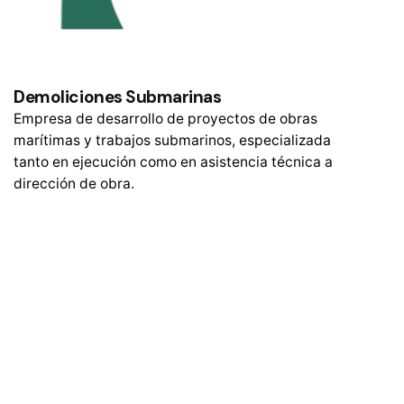
Demoliciones Submarinas
Empresa de desarrollo de proyectos de obras
marítimas y trabajos submarinos, especializada
tanto en ejecución como en asistencia técnica a
dirección de obra.