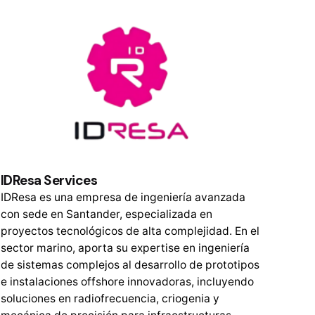
IDResa Services
IDResa es una empresa de ingeniería avanzada
con sede en Santander, especializada en
proyectos tecnológicos de alta complejidad. En el
sector marino, aporta su expertise en ingeniería
de sistemas complejos al desarrollo de prototipos
e instalaciones offshore innovadoras, incluyendo
soluciones en radiofrecuencia, criogenia y