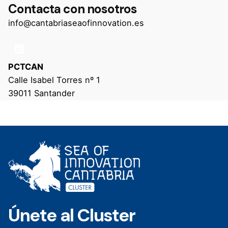
Contacta con nosotros
info@cantabriaseaofinnovation.es
PCTCAN
Calle Isabel Torres nº 1
39011 Santander
Únete al Cluster