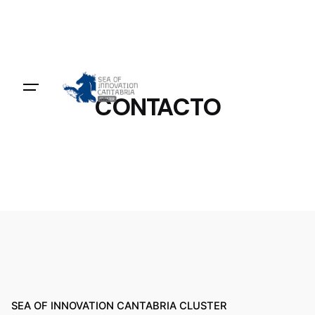
CONTACTO
SEA OF INNOVATION CANTABRIA CLUSTER