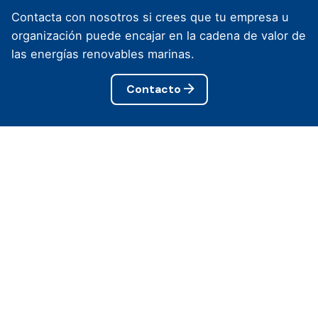
Contacta con nosotros si crees que tu empresa u
organización puede encajar en la cadena de valor de
las energías renovables marinas.
Contacto