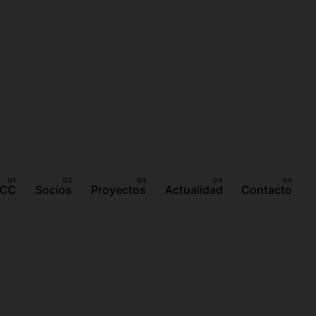
ICC
Socios
Proyectos
Actualidad
Contacto