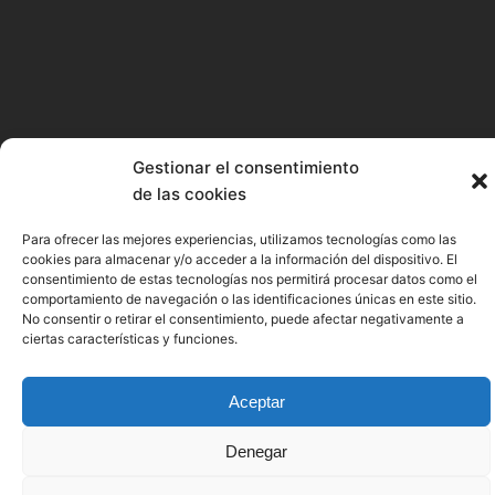
Gestionar el consentimiento
de las cookies
Para ofrecer las mejores experiencias, utilizamos tecnologías como las
cookies para almacenar y/o acceder a la información del dispositivo. El
consentimiento de estas tecnologías nos permitirá procesar datos como el
comportamiento de navegación o las identificaciones únicas en este sitio.
No consentir o retirar el consentimiento, puede afectar negativamente a
ciertas características y funciones.
Aceptar
Denegar
SEA OF INNOVATION CANTABRIA CLUSTER