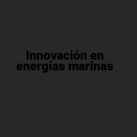
Innovación en
energías marinas