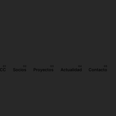
ICC
Socios
Proyectos
Actualidad
Contacto