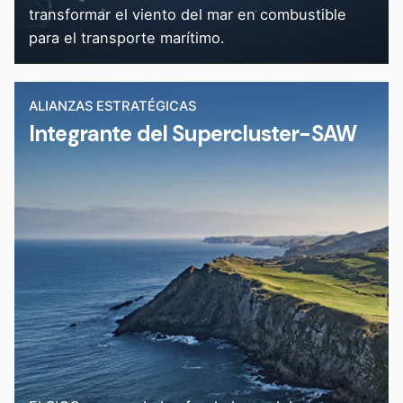
transformar el viento del mar en combustible
para el transporte marítimo.
ALIANZAS ESTRATÉGICAS
Integrante del Supercluster-SAW