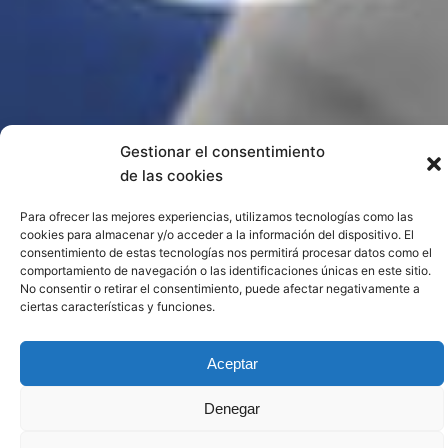
Gestionar el consentimiento
de las cookies
Para ofrecer las mejores experiencias, utilizamos tecnologías como las
cookies para almacenar y/o acceder a la información del dispositivo. El
consentimiento de estas tecnologías nos permitirá procesar datos como el
comportamiento de navegación o las identificaciones únicas en este sitio.
No consentir o retirar el consentimiento, puede afectar negativamente a
ciertas características y funciones.
Aceptar
Denegar