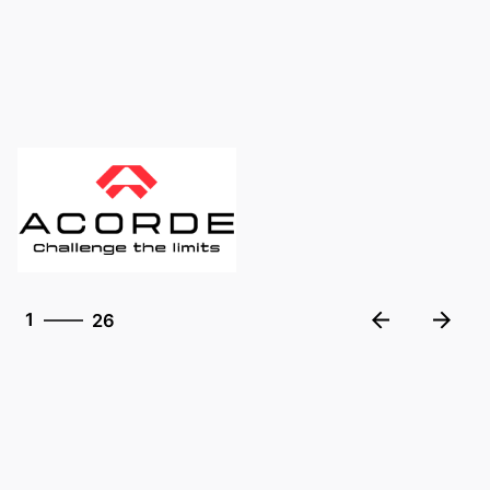
26
1
26
2
3
4
5
6