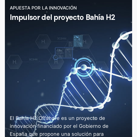
APUESTA POR LA INNOVACIÓN
Impulsor del proyecto Bahía H2
El Bahía H2 Offshore es un proyecto de
innovación financiado por el Gobierno de
España que propone una solución para