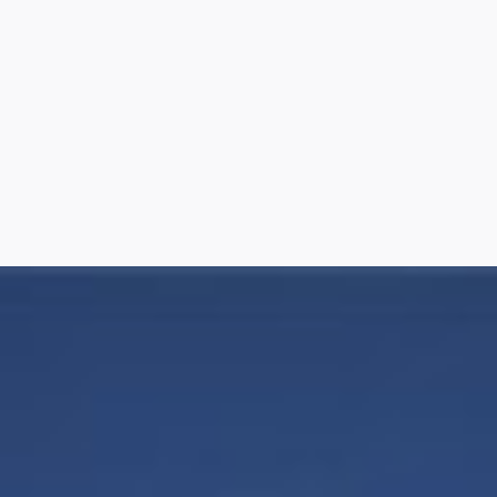
7
8
9
10
11
12
13
14
15
16
17
18
19
20
21
22