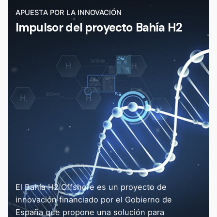
APUESTA POR LA INNOVACIÓN
Impulsor del proyecto Bahía H2
El Bahía H2 Offshore es un proyecto de
innovación financiado por el Gobierno de
España que propone una solución para