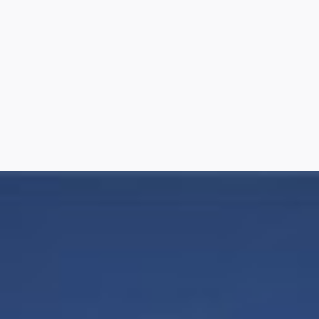
7
8
9
10
11
12
13
14
15
16
17
18
19
20
21
22