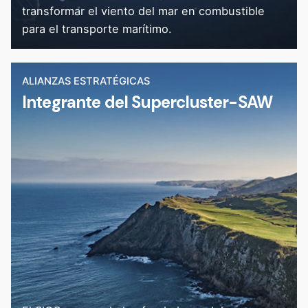
transformar el viento del mar en combustible
para el transporte marítimo.
ALIANZAS ESTRATÉGICAS
Integrante del Supercluster-SAW