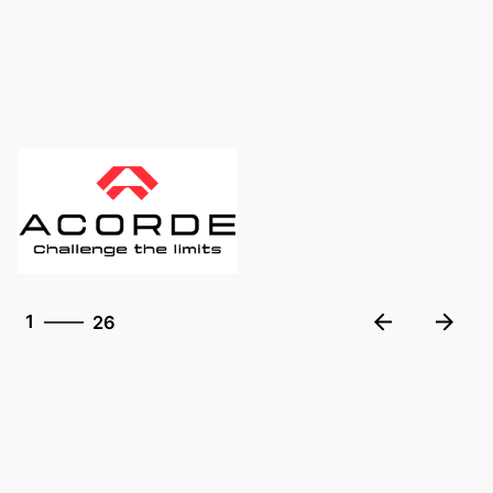
26
1
26
2
3
4
5
6