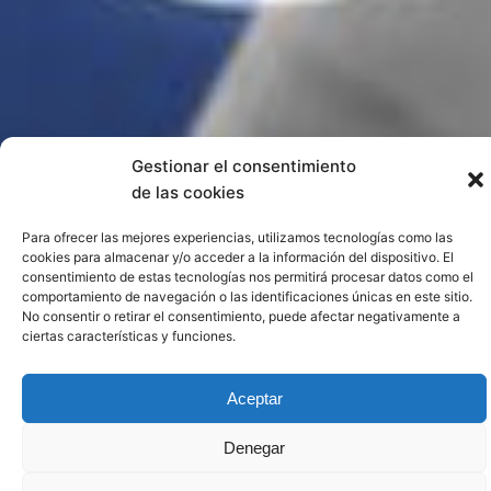
Gestionar el consentimiento
de las cookies
Para ofrecer las mejores experiencias, utilizamos tecnologías como las
cookies para almacenar y/o acceder a la información del dispositivo. El
consentimiento de estas tecnologías nos permitirá procesar datos como el
comportamiento de navegación o las identificaciones únicas en este sitio.
No consentir o retirar el consentimiento, puede afectar negativamente a
ciertas características y funciones.
Aceptar
Denegar