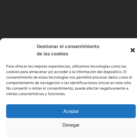
Gestionar el consentimiento
de las cookies
Para ofrecer las mejores experiencias, utilizamos tecnologías como las
cookies para almacenar y/o acceder a la información del dispositivo. El
consentimiento de estas tecnologías nos permitirá procesar datos como el
comportamiento de navegación o las identificaciones únicas en este sitio.
No consentir o retirar el consentimiento, puede afectar negativamente a
ciertas características y funciones.
Aceptar
Denegar
SEA OF INNOVATION CANTABRIA CLUSTER