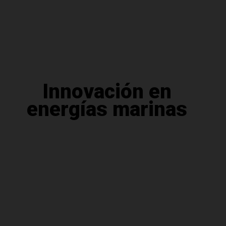
Innovación en
energías marinas