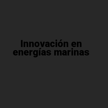
Innovación en
energías marinas