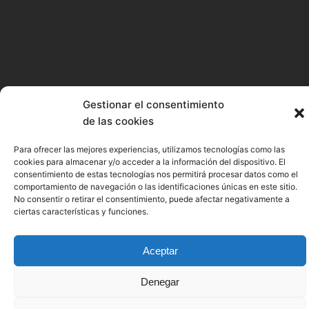
Gestionar el consentimiento
de las cookies
Para ofrecer las mejores experiencias, utilizamos tecnologías como las
cookies para almacenar y/o acceder a la información del dispositivo. El
consentimiento de estas tecnologías nos permitirá procesar datos como el
comportamiento de navegación o las identificaciones únicas en este sitio.
No consentir o retirar el consentimiento, puede afectar negativamente a
ciertas características y funciones.
Aceptar
Denegar
SEA OF INNOVATION CANTABRIA CLUSTER