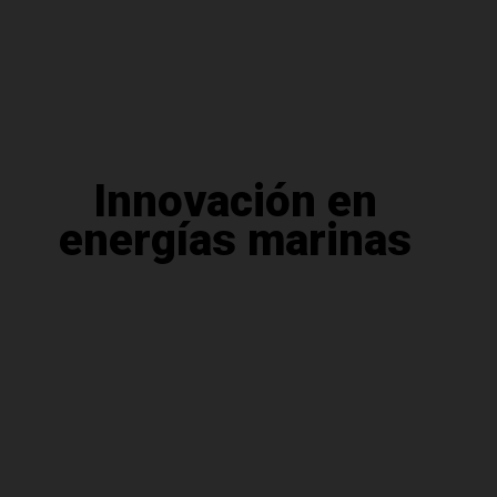
Innovación en
energías marinas