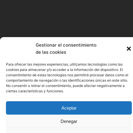
Gestionar el consentimiento
de las cookies
Para ofrecer las mejores experiencias, utilizamos tecnologías como las
cookies para almacenar y/o acceder a la información del dispositivo. El
consentimiento de estas tecnologías nos permitirá procesar datos como el
comportamiento de navegación o las identificaciones únicas en este sitio.
No consentir o retirar el consentimiento, puede afectar negativamente a
ciertas características y funciones.
Aceptar
Denegar
SEA OF INNOVATION CANTABRIA CLUSTER