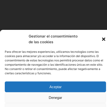
Gestionar el consentimiento
de las cookies
Para ofrecer las mejores experiencias, utilizamos tecnologías como las
cookies para almacenar y/o acceder a la información del dispositivo. El
consentimiento de estas tecnologías nos permitirá procesar datos como el
comportamiento de navegación o las identificaciones únicas en este sitio.
No consentir o retirar el consentimiento, puede afectar negativamente a
ciertas características y funciones.
Aceptar
Denegar
SEA OF INNOVATION CANTABRIA CLUSTER