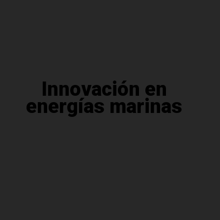
Innovación en
energías marinas