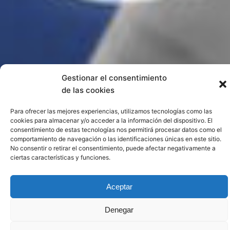
Gestionar el consentimiento
de las cookies
Para ofrecer las mejores experiencias, utilizamos tecnologías como las
cookies para almacenar y/o acceder a la información del dispositivo. El
consentimiento de estas tecnologías nos permitirá procesar datos como el
comportamiento de navegación o las identificaciones únicas en este sitio.
No consentir o retirar el consentimiento, puede afectar negativamente a
ciertas características y funciones.
Aceptar
Denegar