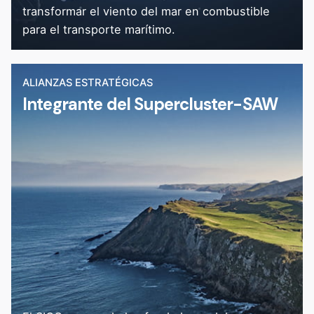
transformar el viento del mar en combustible
para el transporte marítimo.
ALIANZAS ESTRATÉGICAS
Integrante del Supercluster-SAW