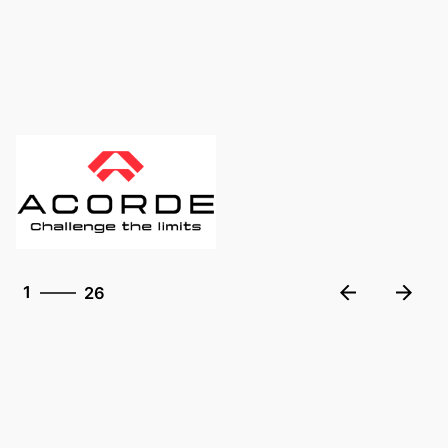
26
1
26
2
3
4
5
6