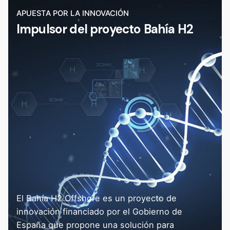
APUESTA POR LA INNOVACIÓN
Impulsor del proyecto Bahía H2
El Bahía H2 Offshore es un proyecto de
innovación financiado por el Gobierno de
España que propone una solución para