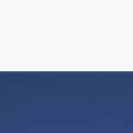
7
8
9
10
11
12
13
14
15
16
17
18
19
20
21
22