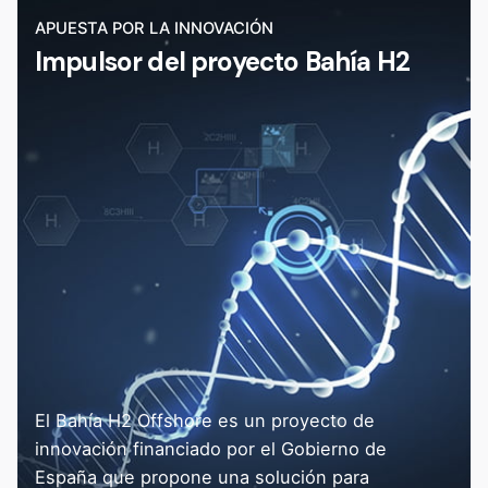
APUESTA POR LA INNOVACIÓN
Impulsor del proyecto Bahía H2
El Bahía H2 Offshore es un proyecto de
innovación financiado por el Gobierno de
España que propone una solución para