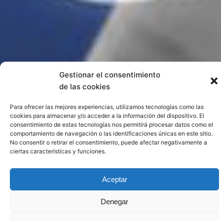
Gestionar el consentimiento
de las cookies
Para ofrecer las mejores experiencias, utilizamos tecnologías como las
cookies para almacenar y/o acceder a la información del dispositivo. El
consentimiento de estas tecnologías nos permitirá procesar datos como el
comportamiento de navegación o las identificaciones únicas en este sitio.
No consentir o retirar el consentimiento, puede afectar negativamente a
ciertas características y funciones.
Aceptar
Denegar