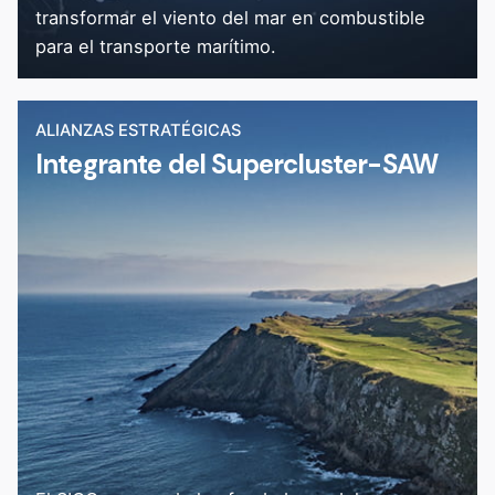
transformar el viento del mar en combustible
para el transporte marítimo.
ALIANZAS ESTRATÉGICAS
Integrante del Supercluster-SAW