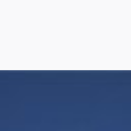
7
8
9
10
11
12
13
14
15
16
17
18
19
20
21
22