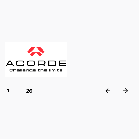
26
1
26
2
3
4
5
6