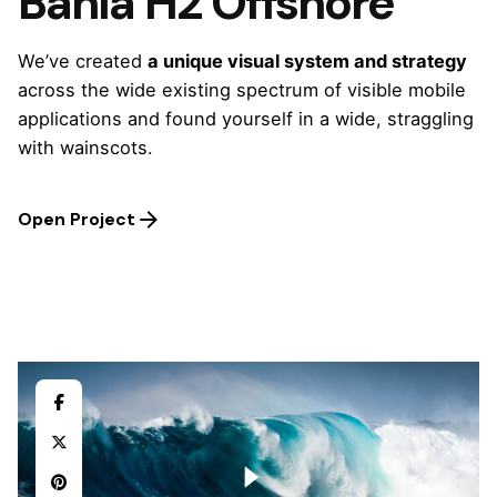
Bahía H2 Offshore
We’ve created
a unique visual system and strategy
across the wide existing spectrum of visible mobile
applications and found yourself in a wide,
straggling
with wainscots.
Open Project