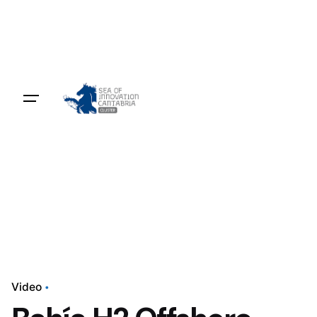
Video