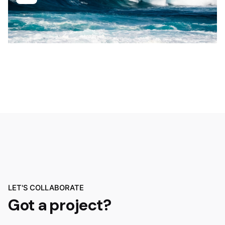
LET'S COLLABORATE
Got a project?