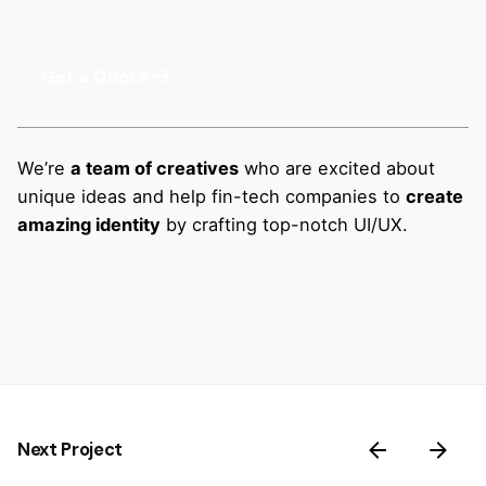
Get a Quote
We’re
a team of creatives
who are excited about
unique ideas and help fin-tech companies to
create
amazing identity
by crafting top-notch UI/UX.
Next Project