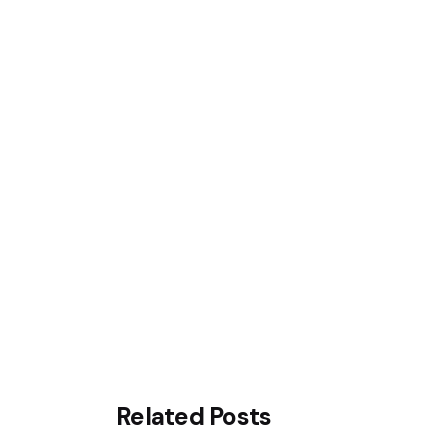
Related Posts