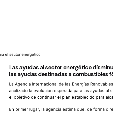
ra el sector energético
Las ayudas al sector energético disminu
las ayudas destinadas a combustibles fó
La Agencia Internacional de las Energías Renovables
analizado la evolución esperada para las ayudas al
el objetivo de continuar el plan establecido para alc
En primer lugar, la agencia estima que, de forma dir