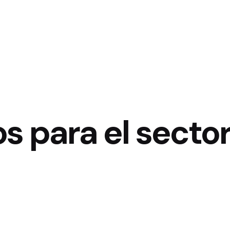
s para el secto