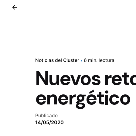
Noticias del Cluster
6 min. lectura
Nuevos reto
energético
Publicado
14/05/2020