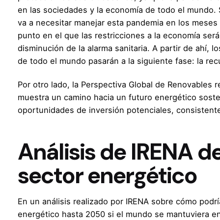
en las sociedades y la economía de todo el mundo. 
va a necesitar manejar esta pandemia en los meses 
punto en el que las restricciones a la economía ser
disminución de la alarma sanitaria. A partir de ahí, 
de todo el mundo pasarán a la siguiente fase: la rec
Por otro lado, la Perspectiva Global de Renovables 
muestra un camino hacia un futuro energético sosten
oportunidades de inversión potenciales, consistent
Análisis de IRENA de
sector energético
En un análisis realizado por IRENA sobre cómo podrí
energético hasta 2050 si el mundo se mantuviera en