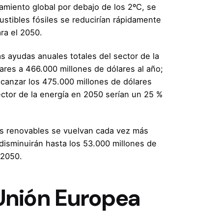
tamiento global por debajo de los 2ºC, se
stibles fósiles se reducirían rápidamente
ra el 2050.
s ayudas anuales totales del sector de la
ares a 466.000 millones de dólares al año;
lcanzar los 475.000 millones de dólares
ector de la energía en 2050 serían un 25 %
as renovables se vuelvan cada vez más
 disminuirán hasta los 53.000 millones de
 2050.
 Unión Europea