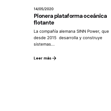
14/05/2020
Pionera plataforma oceánica
flotante
La compañía alemana SINN Power, que
desde 2015 desarrolla y construye
sistemas...
Leer más