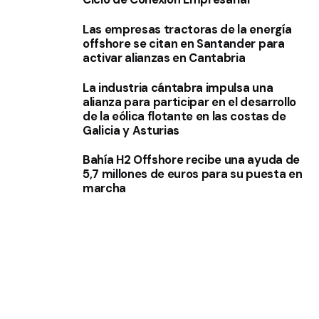
Las empresas tractoras de la energía
offshore se citan en Santander para
activar alianzas en Cantabria
La industria cántabra impulsa una
alianza para participar en el desarrollo
de la eólica flotante en las costas de
Galicia y Asturias
Bahía H2 Offshore recibe una ayuda de
5,7 millones de euros para su puesta en
marcha