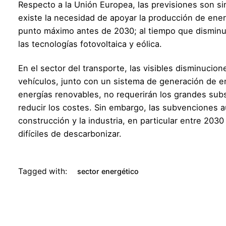
Respecto a la Unión Europea, las previsiones son sim
existe la necesidad de apoyar la producción de ene
punto máximo antes de 2030; al tiempo que disminu
las tecnologías fotovoltaica y eólica.
En el sector del transporte, las visibles disminucion
vehículos, junto con un sistema de generación de 
energías renovables, no requerirán los grandes sub
reducir los costes. Sin embargo, las subvenciones 
construcción y la industria, en particular entre 203
difíciles de descarbonizar.
Tagged with:
sector energético