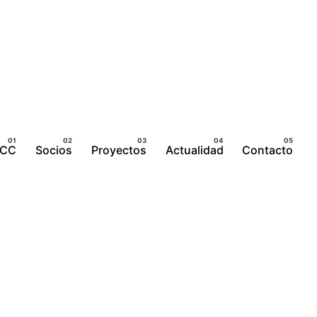
ICC
Socios
Proyectos
Actualidad
Contacto