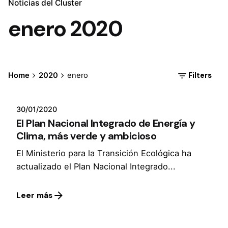
Noticias del Cluster
enero 2020
Filters
Home
2020
enero
30/01/2020
El Plan Nacional Integrado de Energía y
Clima, más verde y ambicioso
El Ministerio para la Transición Ecológica ha
actualizado el Plan Nacional Integrado...
Leer más