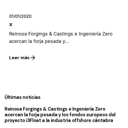
01/01/2020
x
Reinosa Forgings & Castings e Ingeniería Zero
acercan la forja pesada y...
Leer más
1
Últimas noticias
Reinosa Forgings & Castings e Ingeniería Zero
acercan la forja pesada y los fondos europeos del
proyecto i3Float a la industria offshore cántabra