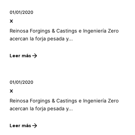
01/01/2020
x
Reinosa Forgings & Castings e Ingeniería Zero
acercan la forja pesada y...
Leer más
01/01/2020
x
Reinosa Forgings & Castings e Ingeniería Zero
acercan la forja pesada y...
Leer más