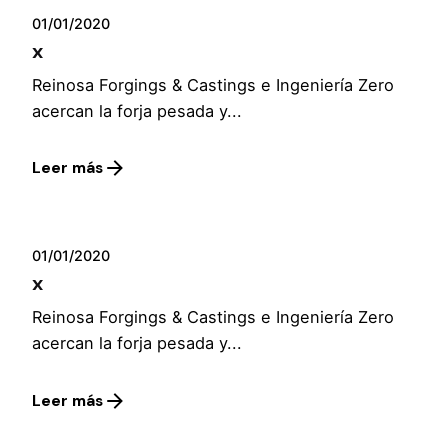
01/01/2020
x
Reinosa Forgings & Castings e Ingeniería Zero
acercan la forja pesada y...
Leer más
01/01/2020
x
Reinosa Forgings & Castings e Ingeniería Zero
acercan la forja pesada y...
Leer más