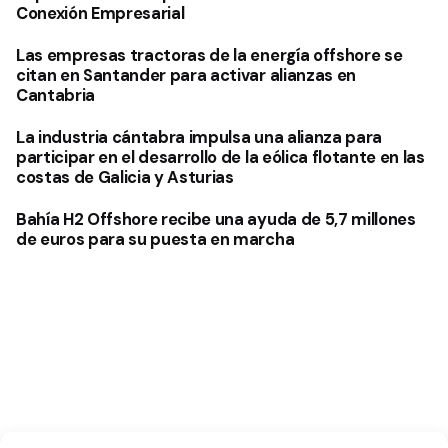
Conexión Empresarial
Las empresas tractoras de la energía offshore se
citan en Santander para activar alianzas en
Cantabria
La industria cántabra impulsa una alianza para
participar en el desarrollo de la eólica flotante en las
costas de Galicia y Asturias
Bahía H2 Offshore recibe una ayuda de 5,7 millones
de euros para su puesta en marcha