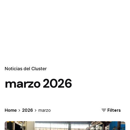
Noticias del Cluster
marzo 2026
Filters
Home
2026
marzo