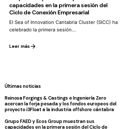
capacidades en la primera sesión del
Ciclo de Conexión Empresarial
El Sea of Innovation Cantabria Cluster (SICC) ha
celebrado la primera sesión...
Leer más
1
Últimas noticias
Reinosa Forgings & Castings e Ingeniería Zero
acercan la forja pesada y los fondos europeos del
proyecto i3Float a la industria offshore cántabra
Grupo FAED y Ecos Group muestran sus
capacidades en la primera sesión del Ciclo de