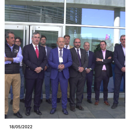
18/05/2022