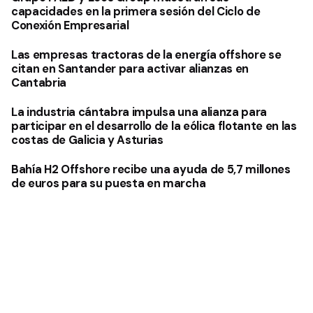
capacidades en la primera sesión del Ciclo de
Conexión Empresarial
Las empresas tractoras de la energía offshore se
citan en Santander para activar alianzas en
Cantabria
La industria cántabra impulsa una alianza para
participar en el desarrollo de la eólica flotante en las
costas de Galicia y Asturias
Bahía H2 Offshore recibe una ayuda de 5,7 millones
de euros para su puesta en marcha