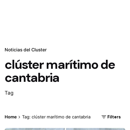
Noticias del Cluster
clúster marítimo de
cantabria
Tag
Filters
Home
Tag: clúster marítimo de cantabria