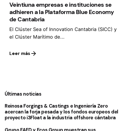
Veintiuna empresas e instituciones se
adhieren a la Plataforma Blue Economy
de Cantabria
El Clúster Sea of Innovation Cantabria (SICC) y
el Clúster Marítimo de...
Leer más
1
Últimas noticias
Reinosa Forgings & Castings e Ingeniería Zero
acercan la forja pesada y los fondos europeos del
proyecto i3Float a la industria offshore cántabra
Grupo FAED y Ecos Group muestran sus