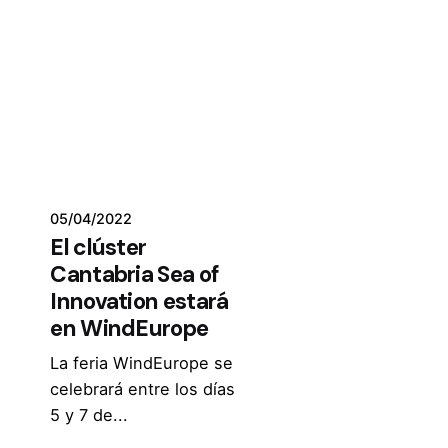
05/04/2022
El clúster
Cantabria Sea of
Innovation estará
en WindEurope
La feria WindEurope se
celebrará entre los días
5 y 7 de...