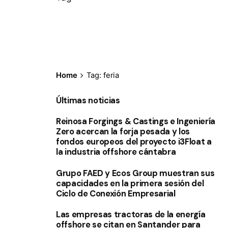
Home
Tag: feria
Últimas noticias
Reinosa Forgings & Castings e Ingeniería
Zero acercan la forja pesada y los
fondos europeos del proyecto i3Float a
la industria offshore cántabra
Grupo FAED y Ecos Group muestran sus
capacidades en la primera sesión del
Ciclo de Conexión Empresarial
Las empresas tractoras de la energía
offshore se citan en Santander para