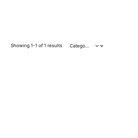
Showing 1-1 of 1 results