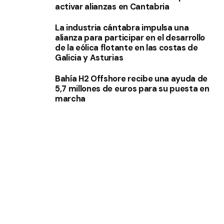
activar alianzas en Cantabria
La industria cántabra impulsa una
alianza para participar en el desarrollo
de la eólica flotante en las costas de
Galicia y Asturias
Bahía H2 Offshore recibe una ayuda de
5,7 millones de euros para su puesta en
marcha