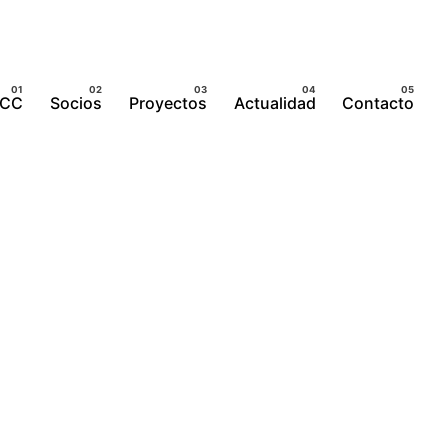
ICC
Socios
Proyectos
Actualidad
Contacto