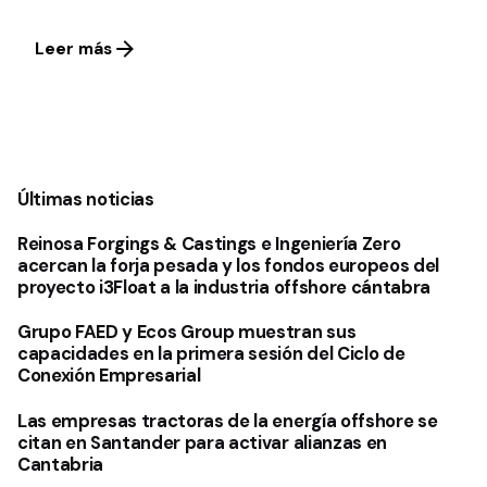
Leer más
1
Últimas noticias
Reinosa Forgings & Castings e Ingeniería Zero
acercan la forja pesada y los fondos europeos del
proyecto i3Float a la industria offshore cántabra
Grupo FAED y Ecos Group muestran sus
capacidades en la primera sesión del Ciclo de
Conexión Empresarial
Las empresas tractoras de la energía offshore se
citan en Santander para activar alianzas en
Cantabria