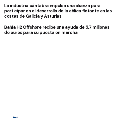
La industria cántabra impulsa una alianza para
participar en el desarrollo de la eólica flotante en las
costas de Galicia y Asturias
Bahía H2 Offshore recibe una ayuda de 5,7 millones
de euros para su puesta en marcha