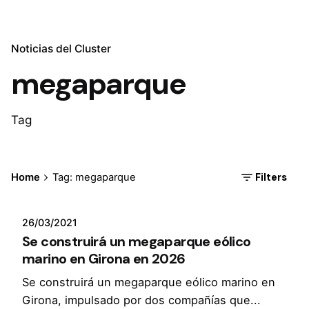
Noticias del Cluster
megaparque
Tag
Filters
Home
Tag: megaparque
26/03/2021
Se construirá un megaparque eólico
marino en Girona en 2026
Se construirá un megaparque eólico marino en
Girona, impulsado por dos compañías que...