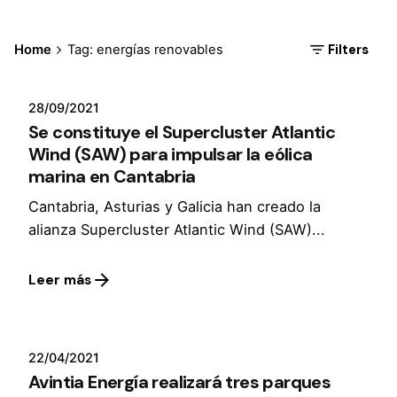
Filters
Home
Tag: energías renovables
28/09/2021
Se constituye el Supercluster Atlantic
Wind (SAW) para impulsar la eólica
marina en Cantabria
Cantabria, Asturias y Galicia han creado la
alianza Supercluster Atlantic Wind (SAW)...
Leer más
22/04/2021
Avintia Energía realizará tres parques