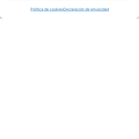
Política de cookies
Declaración de privacidad