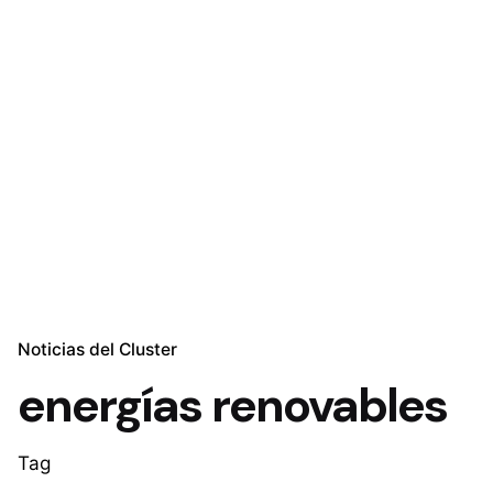
Noticias del Cluster
energías renovables
Tag