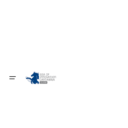
Skip
to
content