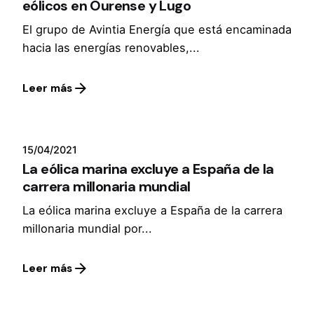
eólicos en Ourense y Lugo
El grupo de Avintia Energía que está encaminada
hacia las energías renovables,...
Leer más
15/04/2021
La eólica marina excluye a España de la
carrera millonaria mundial
La eólica marina excluye a España de la carrera
millonaria mundial por...
Leer más