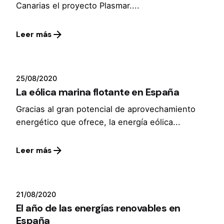
Canarias el proyecto Plasmar....
Leer más
25/08/2020
La eólica marina flotante en España
Gracias al gran potencial de aprovechamiento
energético que ofrece, la energía eólica...
Leer más
21/08/2020
El año de las energías renovables en
España